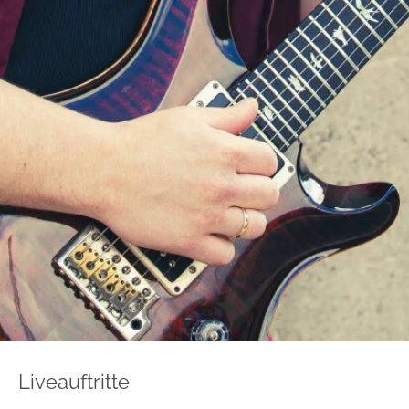
Liveauftritte