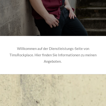
Willkommen auf der Dienstleistungs-Seite von
TimsRockplace. Hier finden Sie Informationen zu meinen
Angeboten.