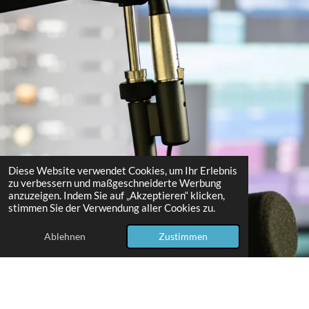
Diese Website verwendet Cookies, um Ihr Erlebnis
zu verbessern und maßgeschneiderte Werbung
anzuzeigen. Indem Sie auf „Akzeptieren“ klicken,
stimmen Sie der Verwendung aller Cookies zu.
Ablehnen
Zustimmen