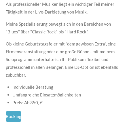
Als professioneller Musiker liegt ein wichtiger Teil meiner
Tätigkeit in der Live-Darbietung von Musik.
Meine Spezialisierung bewegt sich in den Bereichen von
"Blues" über "Classic Rock" bis "Hard Rock".
Ob kleine Geburtstagsfeier mit "dem gewissen Extra", eine
Firmenveranstaltung oder eine große Bühne - mit meinem
Soloprogramm unterhalte ich Ihr Publikum flexibel und
professionell in allen Belangen. Eine DJ-Option ist ebenfalls
zubuchbar.
Individuelle Beratung
Umfangreiche Einsatzmöglichkeiten
Preis: Ab 350,-€
Booking