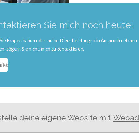
taktieren Sie mich noch heute!
ie Fragen haben oder meine Dienstleistungen in Anspruch nehmen
n, zögern Sie nicht, mich zu kontaktieren.
akt
stelle deine eigene Website mit
Webad