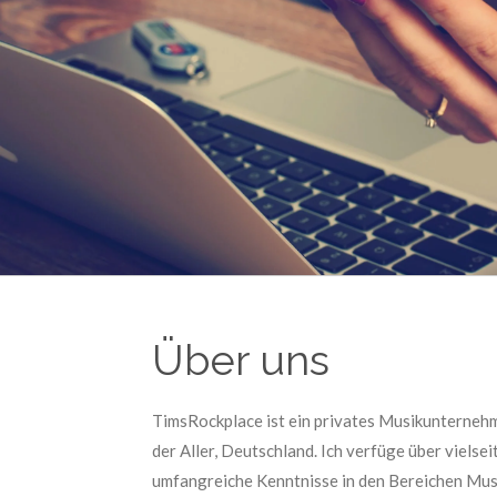
Über uns
TimsRockplace ist ein privates Musikunternehm
der Aller, Deutschland. Ich verfüge über vielsei
umfangreiche Kenntnisse in den Bereichen Mu