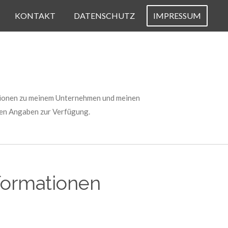
KONTAKT
DATENSCHUTZ
IMPRESSUM
mationen zu meinem Unternehmen und meinen
chen Angaben zur Verfügung.
formationen